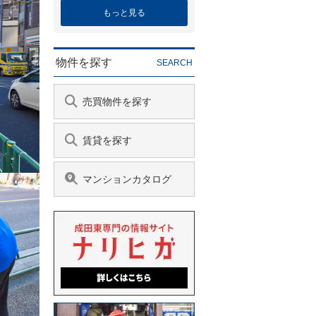
もっと見る
物件を探す
SEARCH
売買物件を探す
賃貸を探す
マンションカタログ