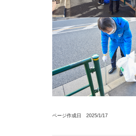
ページ作成日 2025/1/17