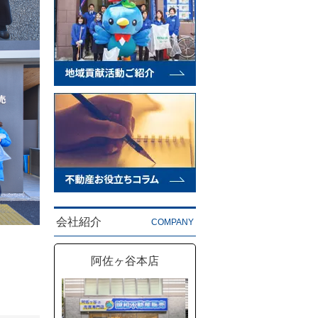
会社紹介
COMPANY
阿佐ヶ谷本店