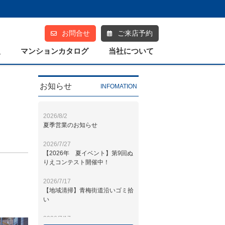
お問合せ
ご来店予約
報
マンションカタログ
当社について
お知らせ
INFOMATION
プライバシーポリシー