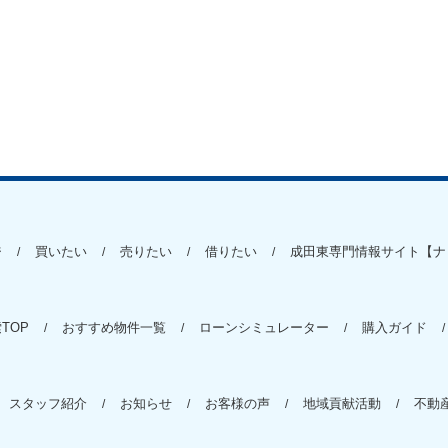
ジ
買いたい
売りたい
借りたい
成田東専門情報サイト【ナ
TOP
おすすめ物件一覧
ローンシミュレーター
購入ガイド
スタッフ紹介
お知らせ
お客様の声
地域貢献活動
不動