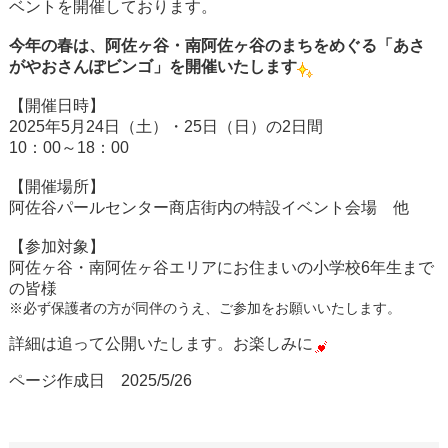
ベントを開催しております。
今年の春は、阿佐ヶ谷・南阿佐ヶ谷のまちをめぐる「あさ
がやおさんぽビンゴ」を開催いたします
【開催日時】
2025年5月24日（土）・25日（日）の2日間
10：00～18：00
【開催場所】
阿佐谷パールセンター商店街内の特設イベント会場 他
【参加対象】
阿佐ヶ谷・南阿佐ヶ谷エリアにお住まいの小学校6年生まで
の皆様
※必ず保護者の方が同伴のうえ、ご参加をお願いいたします。
詳細は追って公開いたします。お楽しみに
ページ作成日 2025/5/26