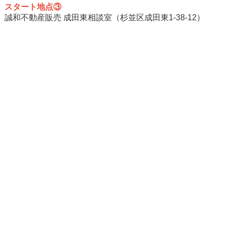
スタート地点③
誠和不動産販売 成田東相談室（杉並区成田東1-38-12）