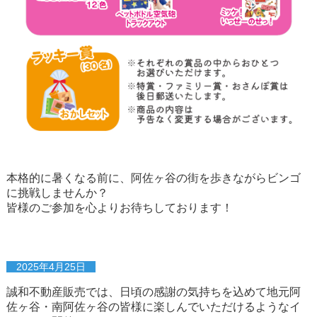
本格的に暑くなる前に、阿佐ヶ谷の街を歩きながらビンゴ
に挑戦しませんか？
皆様のご参加を心よりお待ちしております！
2025年4月25日
誠和不動産販売では、日頃の感謝の気持ちを込めて地元阿
佐ヶ谷・南阿佐ヶ谷の皆様に楽しんでいただけるようなイ