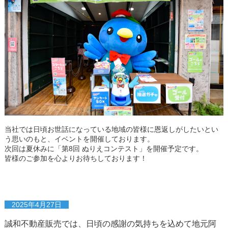
当社では日頃お世話になっている地域の皆様に恩返しがしたいとい
う思いのもと、イベントを開催しております。
次回は夏休みに「第8回 ぬりえコンテスト」を開催予定です。
皆様のご参加を心よりお待ちしております！
2025年4月27日
誠和不動産販売では、日頃の感謝の気持ちを込めて地元阿