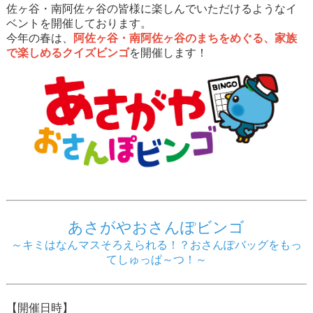
佐ヶ谷・南阿佐ヶ谷の皆様に楽しんでいただけるようなイ
ベントを開催しております。
今年の春は、
阿佐ヶ谷・南阿佐ヶ谷のまちをめぐる、家族
で楽しめるクイズビンゴ
を開催します！
あさがやおさんぽビンゴ
～キミはなんマスそろえられる！？おさんぽバッグをもっ
てしゅっぱ～つ！～
【開催日時】