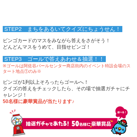
STEP2 まちをあるいてクイズにちょうせん！
ビンゴカードのマスをみながら答えをさがそう！
どんどんマスをうめて、目指せビンゴ！
STEP3 ゴールで答えあわせ＆抽選！！
※ゴールは阿佐谷パールセンター商店街内のイベント特設会場のス
タート地点①のみ※
ビンゴが1列以上そろったらゴールへ！
クイズの答えをチェックしたら、その場で抽選ガチャにチ
ャレンジ！
50名様に豪華賞品が当たります♪