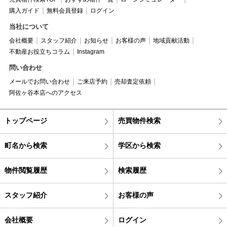
購入ガイド
無料会員登録
ログイン
当社について
会社概要
スタッフ紹介
お知らせ
お客様の声
地域貢献活動
不動産お役立ちコラム
Instagram
問い合わせ
メールでお問い合わせ
ご来店予約
売却査定依頼
阿佐ヶ谷本店へのアクセス
トップページ
売買物件検索
町名から検索
学区から検索
物件閲覧履歴
検索履歴
スタッフ紹介
お客様の声
会社概要
ログイン