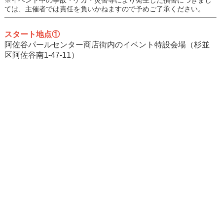
ては、主催者では責任を負いかねますので予めご了承ください。
スタート地点①
阿佐谷パールセンター商店街内のイベント特設会場（杉並
区阿佐谷南1-47-11）