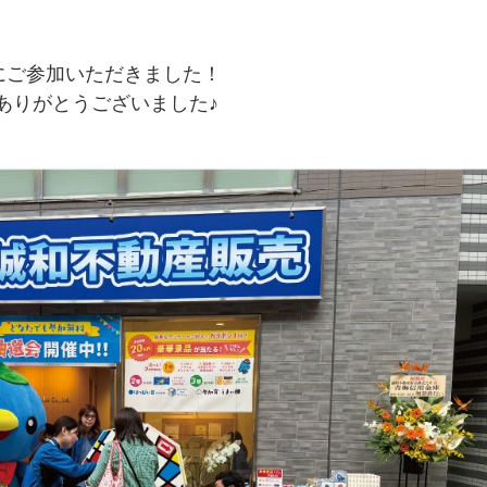
ご参加いただきました！
ありがとうございました♪