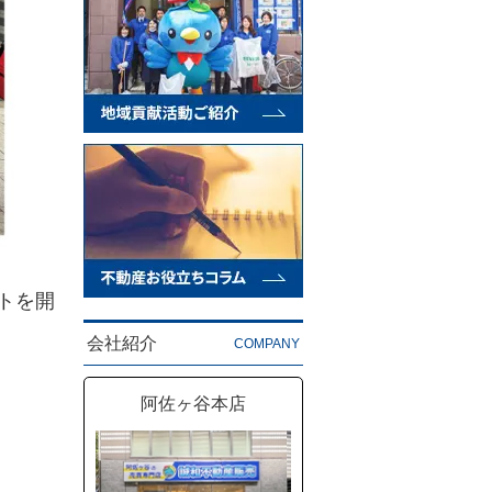
トを開
会社紹介
COMPANY
阿佐ヶ谷本店