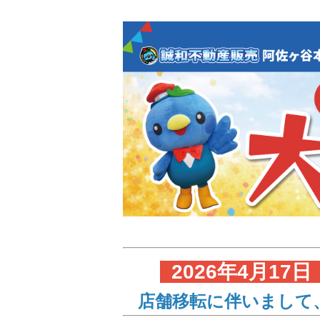
2026年4月1
店舗移転に伴いまして