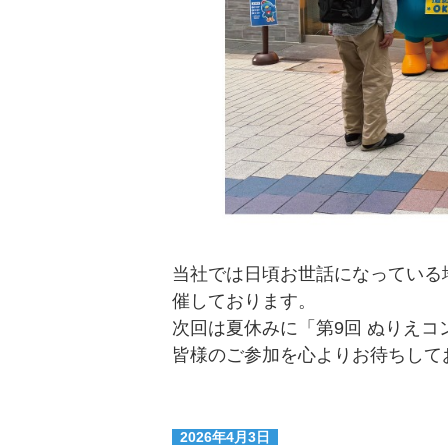
当社では日頃お世話になっている
催しております。
次回は夏休みに「第9回 ぬりえ
皆様のご参加を心よりお待ちして
2026年4月3日