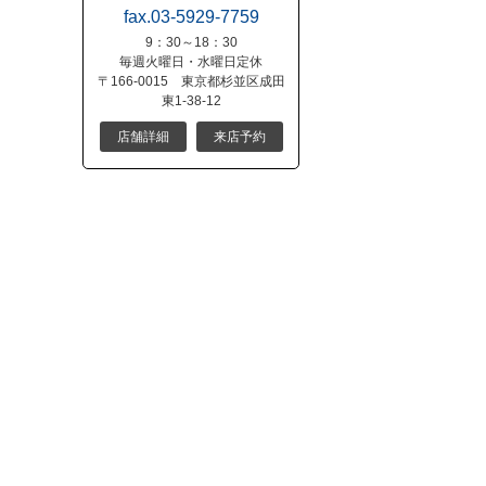
fax.03-5929-7759
9：30～18：30
毎週火曜日・水曜日定休
〒166-0015 東京都杉並区成田
東1-38-12
店舗詳細
来店予約