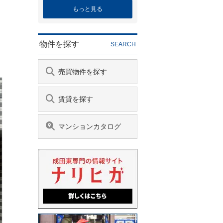
もっと見る
物件を探す
SEARCH
売買物件を探す
賃貸を探す
マンションカタログ