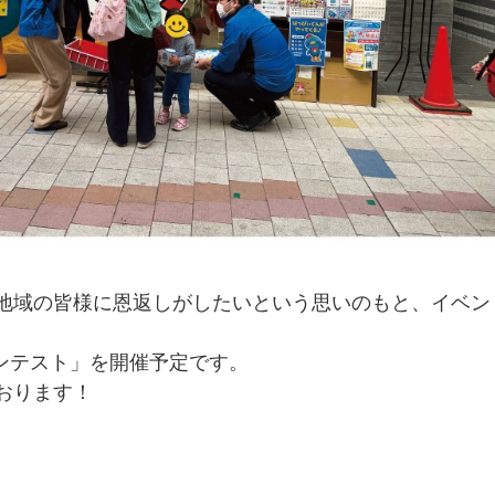
地域の皆様に恩返しがしたいという思いのもと、イベン
コンテスト」を開催予定です。
おります！