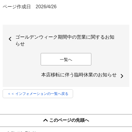
ページ作成日 2026/4/26
ゴールデンウィーク期間中の営業に関するお知
らせ
一覧へ
本店移転に伴う臨時休業のお知らせ
＜＜ インフォメーションの一覧へ戻る
このページの先頭へ