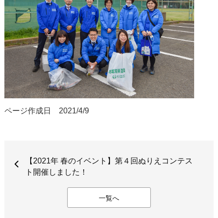
ページ作成日 2021/4/9
【2021年 春のイベント】第４回ぬりえコンテス
ト開催しました！
一覧へ