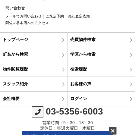
問い合わせ
メールでお問い合わせ
ご来店予約
売却査定依頼
阿佐ヶ谷本店へのアクセス
トップページ
売買物件検索
町名から検索
学区から検索
物件閲覧履歴
検索履歴
スタッフ紹介
お客様の声
会社概要
ログイン
03-5356-6003
営業時間：9：30～18：30
定休日：毎週火曜日・水曜日