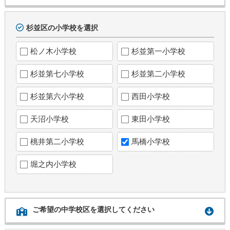
杉並区の小学校を選択
松ノ木小学校
杉並第一小学校
杉並第七小学校
杉並第二小学校
杉並第六小学校
西田小学校
天沼小学校
東田小学校
桃井第二小学校
馬橋小学校
堀之内小学校
ご希望の中学校区を選択してください