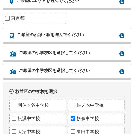
ご希望のエリアを選んでください
東京都
ご希望の沿線・駅を選んでください
ご希望の小学校区を選択してください
ご希望の中学校区を選択してください
杉並区の中学校を選択
阿佐ヶ谷中学校
松ノ木中学校
松溪中学校
杉森中学校
天沼中学校
東田中学校