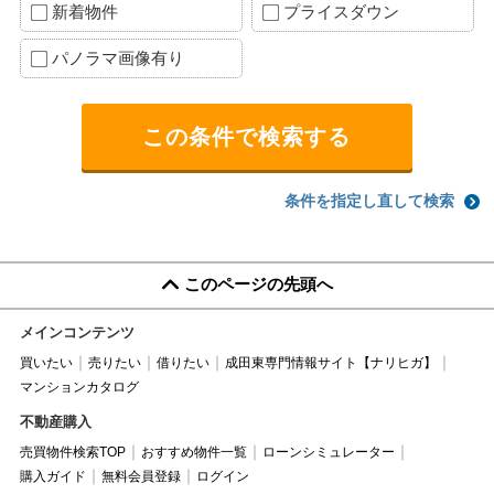
新着物件
プライスダウン
パノラマ画像有り
条件を指定し直して検索
このページの先頭へ
メインコンテンツ
買いたい
売りたい
借りたい
成田東専門情報サイト【ナリヒガ】
マンションカタログ
不動産購入
売買物件検索TOP
おすすめ物件一覧
ローンシミュレーター
購入ガイド
無料会員登録
ログイン