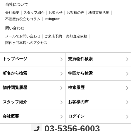
当社について
会社概要
スタッフ紹介
お知らせ
お客様の声
地域貢献活動
不動産お役立ちコラム
Instagram
問い合わせ
メールでお問い合わせ
ご来店予約
売却査定依頼
阿佐ヶ谷本店へのアクセス
トップページ
売買物件検索
町名から検索
学区から検索
物件閲覧履歴
検索履歴
スタッフ紹介
お客様の声
会社概要
ログイン
03-5356-6003