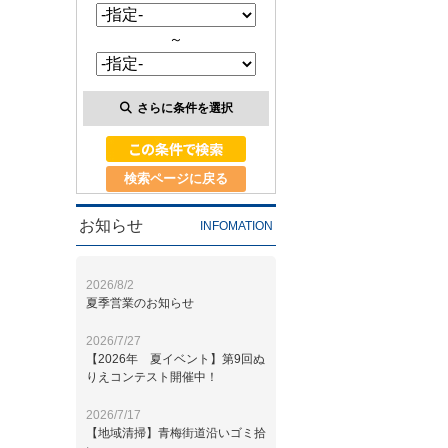
～
さらに条件を選択
検索ページに戻る
お知らせ
INFOMATION