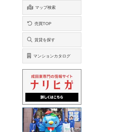
マップ検索
売買TOP
賃貸を探す
マンションカタログ