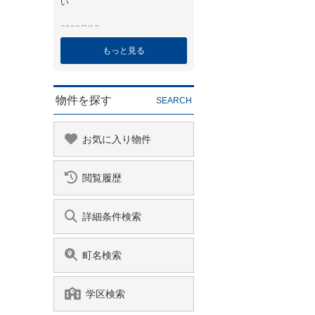
もっと見る
物件を探す
SEARCH
お気に入り物件
閲覧履歴
詳細条件検索
町名検索
学区検索