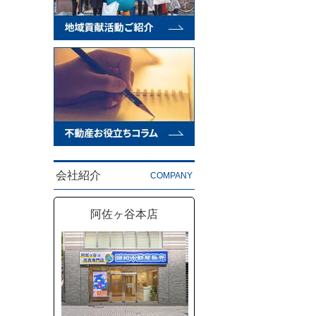
会社紹介
COMPANY
阿佐ヶ谷本店