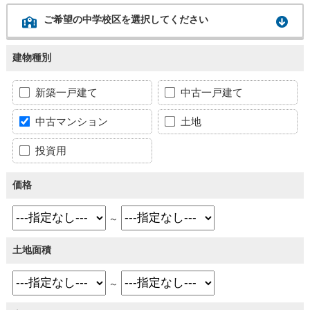
ご希望の中学校区を選択してください
建物種別
新築一戸建て
中古一戸建て
中古マンション
土地
投資用
価格
～
土地面積
～