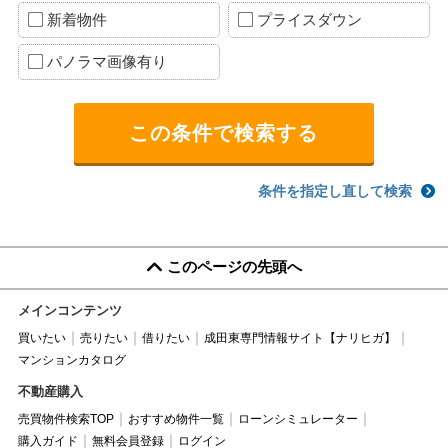
新着物件
プライスダウン
パノラマ画像有り
条件を指定し直して検索
このページの先頭へ
メインコンテンツ
買いたい
売りたい
借りたい
成田東専門情報サイト【ナリヒガ】
マンションカタログ
不動産購入
売買物件検索TOP
おすすめ物件一覧
ローンシミュレーター
購入ガイド
無料会員登録
ログイン