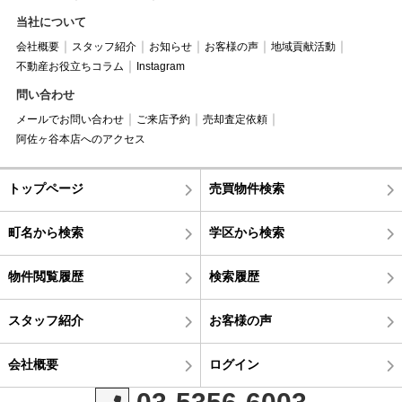
当社について
会社概要
スタッフ紹介
お知らせ
お客様の声
地域貢献活動
不動産お役立ちコラム
Instagram
問い合わせ
メールでお問い合わせ
ご来店予約
売却査定依頼
阿佐ヶ谷本店へのアクセス
トップページ
売買物件検索
町名から検索
学区から検索
物件閲覧履歴
検索履歴
スタッフ紹介
お客様の声
会社概要
ログイン