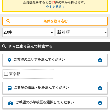
会員登録をすると全
83
件の中から探せます。
今すぐ見る
条件を絞り込む
さらに絞り込んで検索する
ご希望のエリアを選んでください
東京都
ご希望の沿線・駅を選んでください
ご希望の小学校区を選択してください