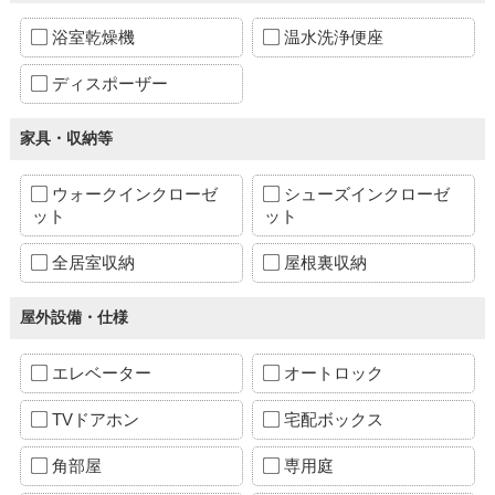
浴室乾燥機
温水洗浄便座
ディスポーザー
家具・収納等
ウォークインクローゼ
シューズインクローゼ
ット
ット
全居室収納
屋根裏収納
屋外設備・仕様
エレベーター
オートロック
TVドアホン
宅配ボックス
角部屋
専用庭