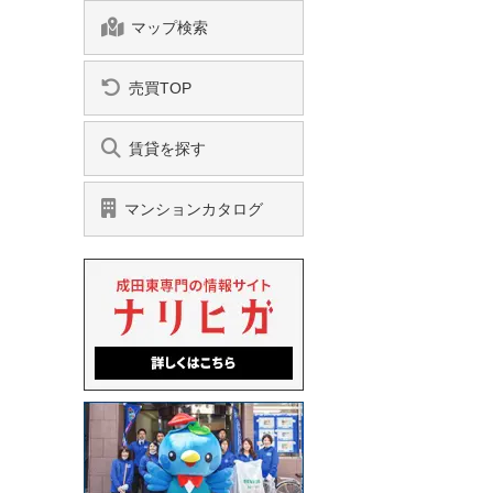
マップ検索
売買TOP
賃貸を探す
マンションカタログ