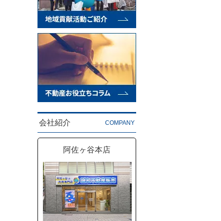
会社紹介
COMPANY
阿佐ヶ谷本店