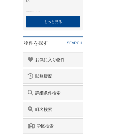
もっと見る
物件を探す
SEARCH
お気に入り物件
閲覧履歴
詳細条件検索
町名検索
学区検索