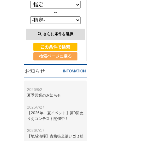
～
さらに条件を選択
検索ページに戻る
お知らせ
INFOMATION