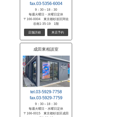
fax.03-5356-6004
9：30～18：30
毎週火曜日・水曜日定休
〒166-0004 東京都杉並区阿佐
谷南1-35-19 1階
店舗詳細
来店予約
成田東相談室
tel.03-5929-7758
fax.03-5929-7759
9：30～18：30
毎週火曜日・水曜日定休
〒166-0015 東京都杉並区成田