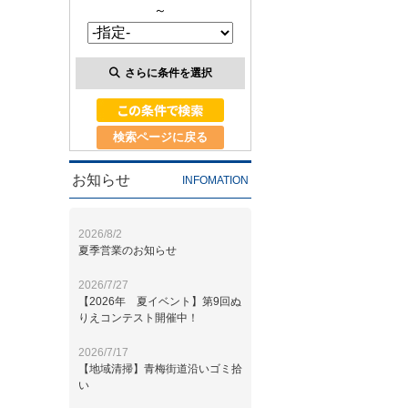
～
さらに条件を選択
検索ページに戻る
お知らせ
INFOMATION