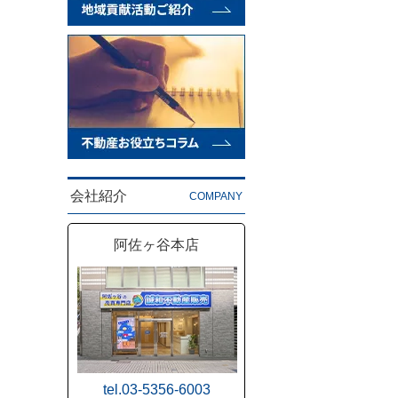
会社紹介
COMPANY
阿佐ヶ谷本店
tel.03-5356-6003