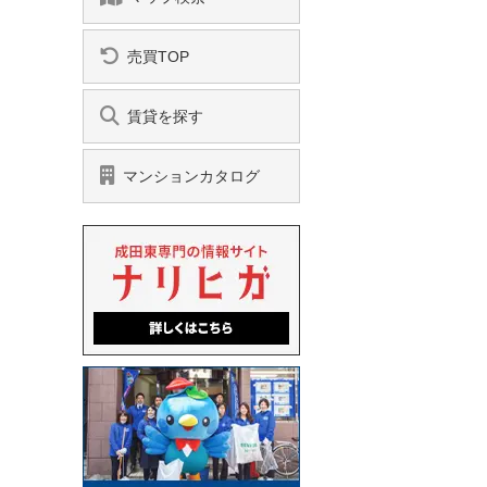
売買TOP
賃貸を探す
マンションカタログ