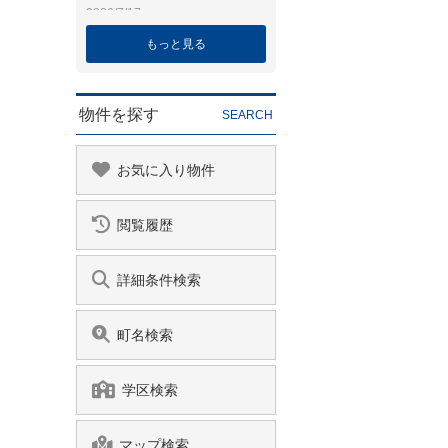
もっと見る
物件を探す
SEARCH
お気に入り物件
閲覧履歴
詳細条件検索
町名検索
学区検索
マップ検索