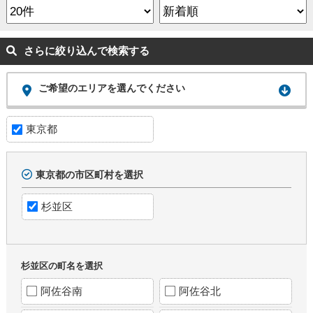
さらに絞り込んで検索する
ご希望のエリアを選んでください
東京都
東京都の市区町村を選択
杉並区
杉並区の町名を選択
阿佐谷南
阿佐谷北