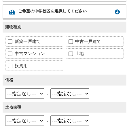
ご希望の中学校区を選択してください
建物種別
新築一戸建て
中古一戸建て
中古マンション
土地
投資用
価格
～
土地面積
～