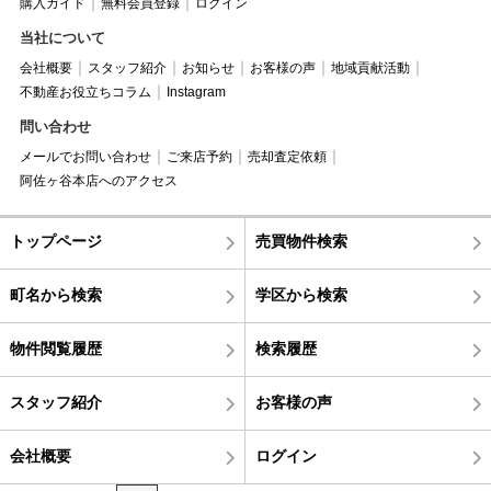
購入ガイド
無料会員登録
ログイン
当社について
会社概要
スタッフ紹介
お知らせ
お客様の声
地域貢献活動
不動産お役立ちコラム
Instagram
問い合わせ
メールでお問い合わせ
ご来店予約
売却査定依頼
阿佐ヶ谷本店へのアクセス
トップページ
売買物件検索
町名から検索
学区から検索
物件閲覧履歴
検索履歴
スタッフ紹介
お客様の声
会社概要
ログイン