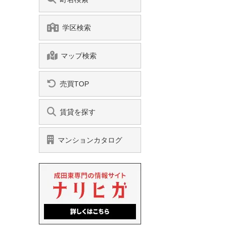
学区検索
マップ検索
売買TOP
賃貸を探す
マンションカタログ