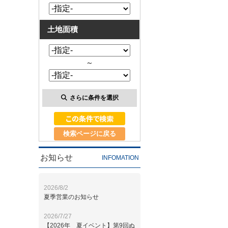
土地面積
～
さらに条件を選択
検索ページに戻る
お知らせ
INFOMATION