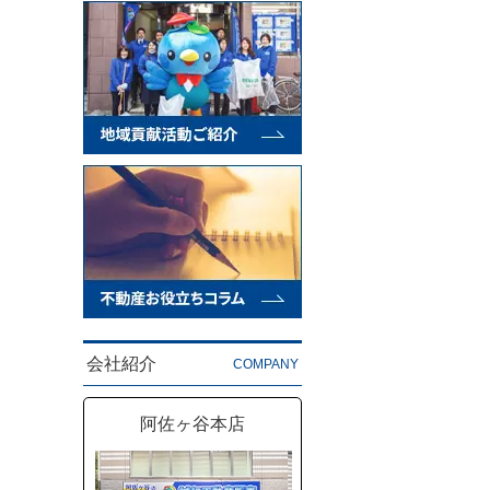
会社紹介
COMPANY
阿佐ヶ谷本店