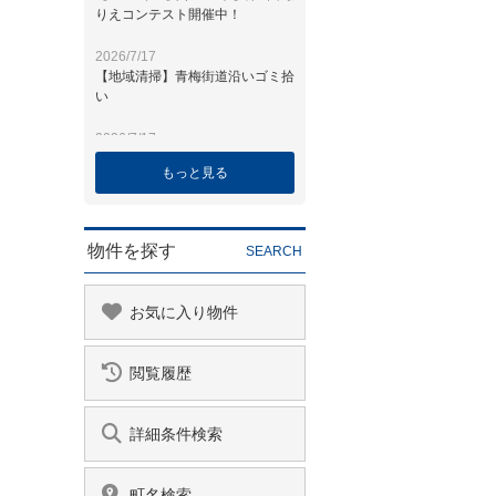
もっと見る
物件を探す
SEARCH
お気に入り物件
閲覧履歴
詳細条件検索
町名検索