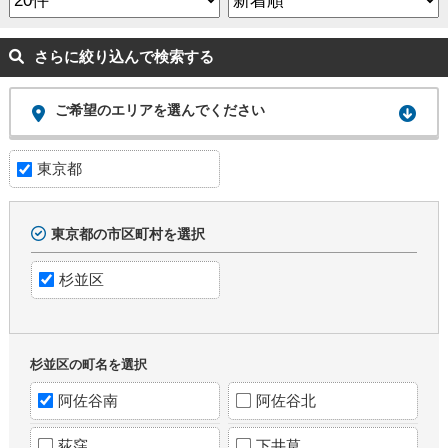
さらに絞り込んで検索する
ご希望のエリアを選んでください
東京都
東京都の市区町村を選択
杉並区
杉並区の町名を選択
阿佐谷南
阿佐谷北
荻窪
下井草