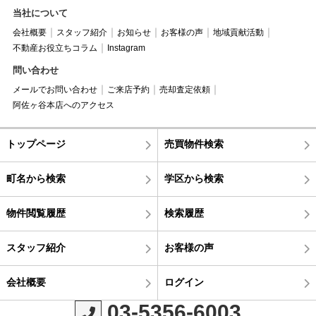
当社について
会社概要
スタッフ紹介
お知らせ
お客様の声
地域貢献活動
不動産お役立ちコラム
Instagram
問い合わせ
メールでお問い合わせ
ご来店予約
売却査定依頼
阿佐ヶ谷本店へのアクセス
トップページ
売買物件検索
町名から検索
学区から検索
物件閲覧履歴
検索履歴
スタッフ紹介
お客様の声
会社概要
ログイン
03-5356-6003