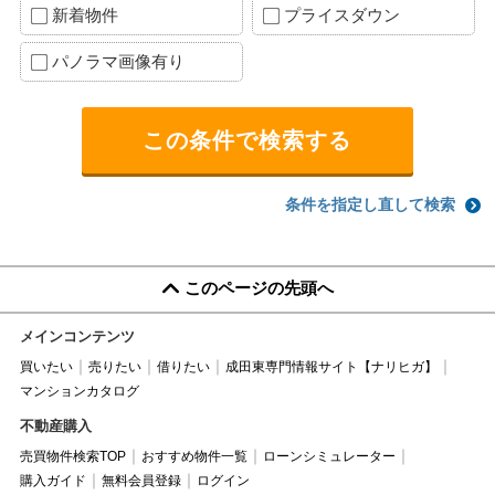
新着物件
プライスダウン
パノラマ画像有り
条件を指定し直して検索
このページの先頭へ
メインコンテンツ
買いたい
売りたい
借りたい
成田東専門情報サイト【ナリヒガ】
マンションカタログ
不動産購入
売買物件検索TOP
おすすめ物件一覧
ローンシミュレーター
購入ガイド
無料会員登録
ログイン