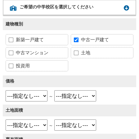
ご希望の中学校区を選択してください
建物種別
新築一戸建て
中古一戸建て
中古マンション
土地
投資用
価格
～
土地面積
～