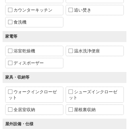
カウンターキッチン
追い焚き
食洗機
家電等
浴室乾燥機
温水洗浄便座
ディスポーザー
家具・収納等
ウォークインクローゼ
シューズインクローゼ
ット
ット
全居室収納
屋根裏収納
屋外設備・仕様