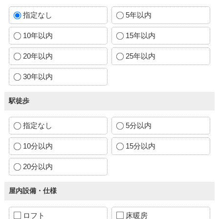
指定なし
5年以内
10年以内
15年以内
20年以内
25年以内
30年以内
駅徒歩
指定なし
5分以内
10分以内
15分以内
20分以内
屋内設備・仕様
ロフト
床暖房