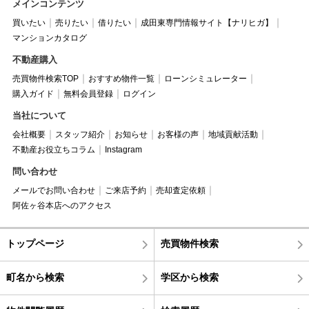
メインコンテンツ
買いたい
売りたい
借りたい
成田東専門情報サイト【ナリヒガ】
マンションカタログ
不動産購入
売買物件検索TOP
おすすめ物件一覧
ローンシミュレーター
購入ガイド
無料会員登録
ログイン
当社について
会社概要
スタッフ紹介
お知らせ
お客様の声
地域貢献活動
不動産お役立ちコラム
Instagram
問い合わせ
メールでお問い合わせ
ご来店予約
売却査定依頼
阿佐ヶ谷本店へのアクセス
トップページ
売買物件検索
町名から検索
学区から検索