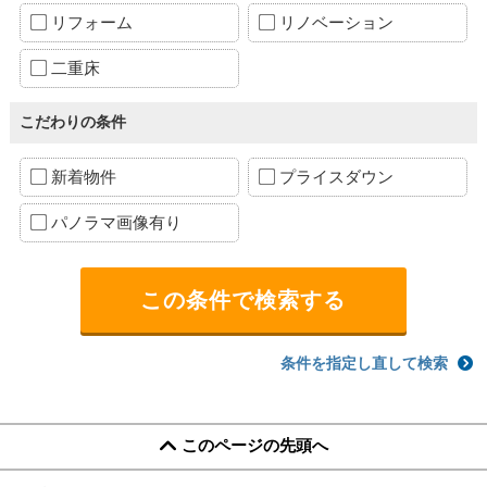
リフォーム
リノベーション
二重床
こだわりの条件
新着物件
プライスダウン
パノラマ画像有り
条件を指定し直して検索
このページの先頭へ