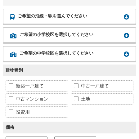
ご希望の沿線・駅を選んでください
ご希望の小学校区を選択してください
ご希望の中学校区を選択してください
建物種別
新築一戸建て
中古一戸建て
中古マンション
土地
投資用
価格