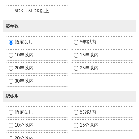
5DK～5LDK以上
築年数
指定なし
5年以内
10年以内
15年以内
20年以内
25年以内
30年以内
駅徒歩
指定なし
5分以内
10分以内
15分以内
20分以内