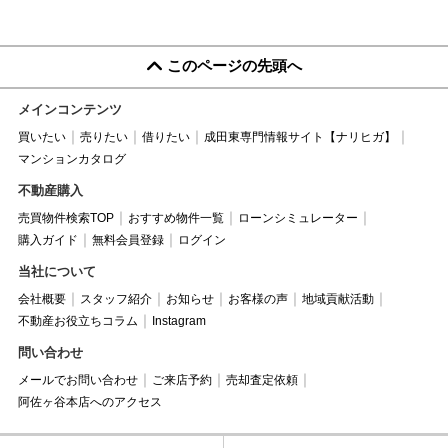
このページの先頭へ
メインコンテンツ
買いたい
売りたい
借りたい
成田東専門情報サイト【ナリヒガ】
マンションカタログ
不動産購入
売買物件検索TOP
おすすめ物件一覧
ローンシミュレーター
購入ガイド
無料会員登録
ログイン
当社について
会社概要
スタッフ紹介
お知らせ
お客様の声
地域貢献活動
不動産お役立ちコラム
Instagram
問い合わせ
メールでお問い合わせ
ご来店予約
売却査定依頼
阿佐ヶ谷本店へのアクセス