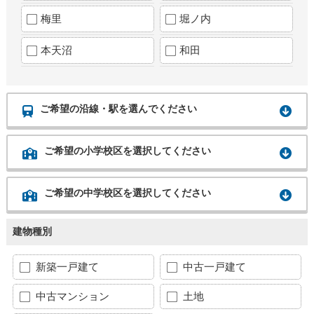
梅里
堀ノ内
本天沼
和田
ご希望の沿線・駅を選んでください
ご希望の小学校区を選択してください
ご希望の中学校区を選択してください
建物種別
新築一戸建て
中古一戸建て
中古マンション
土地