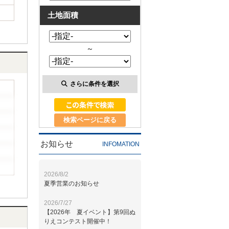
土地面積
～
さらに条件を選択
検索ページに戻る
お知らせ
INFOMATION