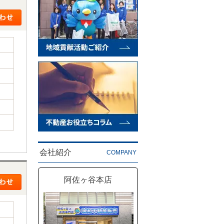
会社紹介
COMPANY
阿佐ヶ谷本店