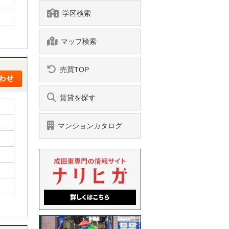
学区検索
マップ検索
売買TOP
賃貸を探す
マンションカタログ