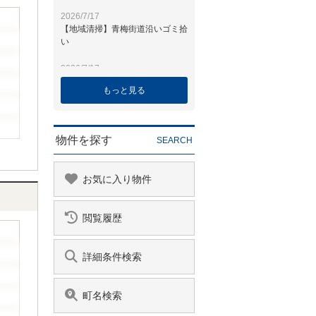
もっと見る
物件を探す
SEARCH
お気に入り物件
閲覧履歴
詳細条件検索
町名検索