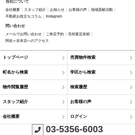
当社について
会社概要
スタッフ紹介
お知らせ
お客様の声
地域貢献活動
不動産お役立ちコラム
Instagram
問い合わせ
メールでお問い合わせ
ご来店予約
売却査定依頼
阿佐ヶ谷本店へのアクセス
トップページ
売買物件検索
町名から検索
学区から検索
物件閲覧履歴
検索履歴
スタッフ紹介
お客様の声
会社概要
ログイン
03-5356-6003