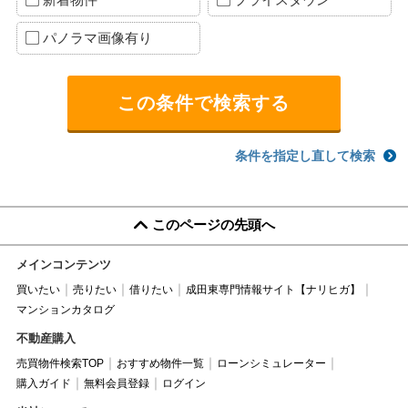
パノラマ画像有り
条件を指定し直して検索
このページの先頭へ
メインコンテンツ
買いたい
売りたい
借りたい
成田東専門情報サイト【ナリヒガ】
マンションカタログ
不動産購入
売買物件検索TOP
おすすめ物件一覧
ローンシミュレーター
購入ガイド
無料会員登録
ログイン