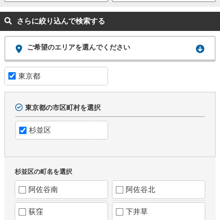
さらに絞り込んで検索する
ご希望のエリアを選んでください
東京都
東京都の市区町村を選択
杉並区
杉並区の町名を選択
阿佐谷南
阿佐谷北
荻窪
下井草