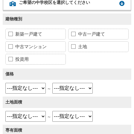
ご希望の中学校区を選択してください
建物種別
新築一戸建て
中古一戸建て
中古マンション
土地
投資用
価格
～
土地面積
～
専有面積