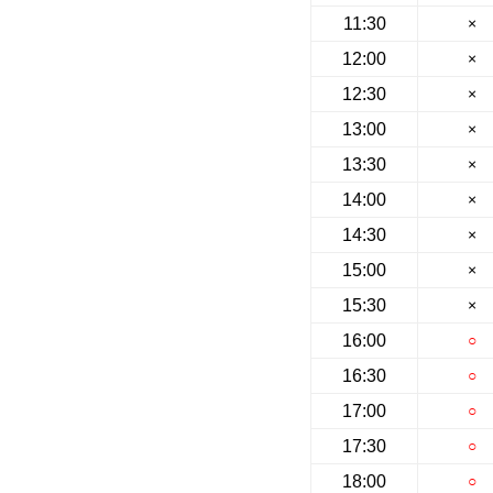
11:30
×
12:00
×
12:30
×
13:00
×
13:30
×
14:00
×
14:30
×
15:00
×
15:30
×
16:00
○
16:30
○
17:00
○
17:30
○
18:00
○