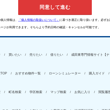
の個人情報は、
「個人情報の取扱いについて」
に基づき適正に取り扱います。必ずお
ページが利用できます。そちらより予約日時の確認・キャンセルが可能です。
ジ
買いたい
売りたい
借りたい
成田東専門情報サイト【ナ
TOP
おすすめ物件一覧
ローンシミュレーター
購入ガイド
索
町名検索
学区検索
マップ検索
お気に入り
閲覧履