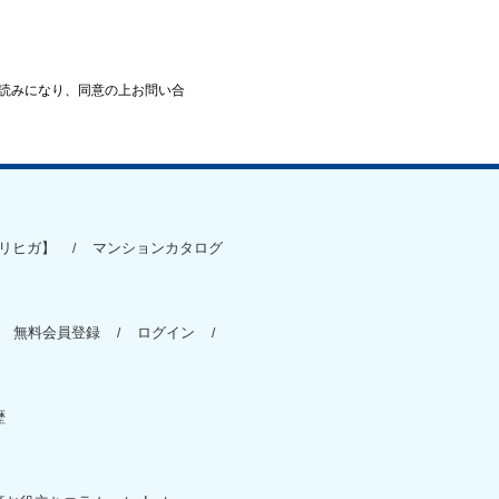
読みになり、同意の上お問い合
リヒガ】
マンションカタログ
無料会員登録
ログイン
歴