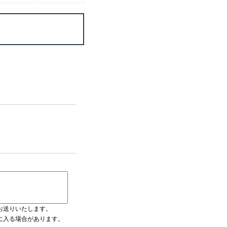
お送りいたします。
ダに入る場合があります。