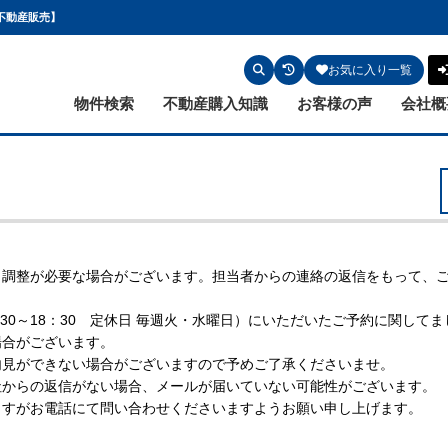
不動産販売】
お気に入り一覧
物件検索
不動産購入知識
お客様の声
会社概
】
、調整が必要な場合がございます。担当者からの連絡の返信をもって、
：30～18：30 定休日 毎週火・水曜日）にいただいたご予約に関して
場合がございます。
内見ができない場合がございますので予めご了承くださいませ。
社からの返信がない場合、メールが届いていない可能性がございます。
ますがお電話にて問い合わせくださいますようお願い申し上げます。