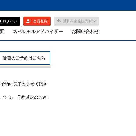
ログイン
会員登録
誠和不動産販売TOP
要
スペシャルアドバイザー
お問い合わせ
賃貸のご予約はこちら
ご予約の完了とさせて頂き
ましては、 予約確定のご連