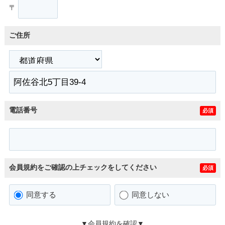
〒
ご住所
電話番号
必須
会員規約をご確認の上チェックをしてください
必須
同意する
同意しない
▼会員規約を確認▼