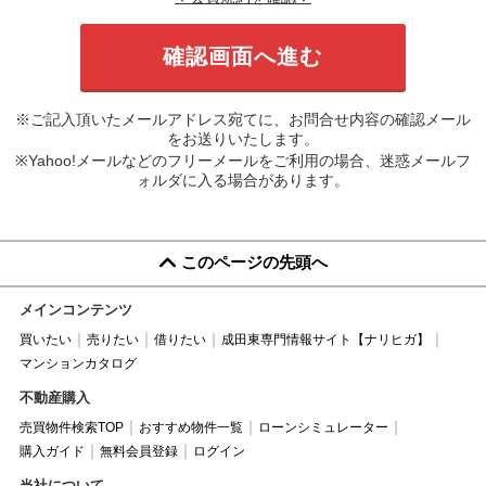
※ご記入頂いたメールアドレス宛てに、お問合せ内容の確認メール
をお送りいたします。
※Yahoo!メールなどのフリーメールをご利用の場合、迷惑メールフ
ォルダに入る場合があります。
このページの先頭へ
メインコンテンツ
買いたい
売りたい
借りたい
成田東専門情報サイト【ナリヒガ】
マンションカタログ
不動産購入
売買物件検索TOP
おすすめ物件一覧
ローンシミュレーター
購入ガイド
無料会員登録
ログイン
当社について