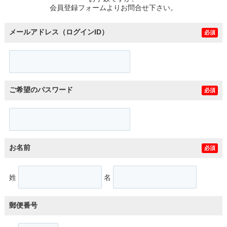
会員登録フォームよりお問合せ下さい。
メールアドレス（ログインID）
必須
ご希望のパスワード
必須
お名前
必須
姓
名
郵便番号