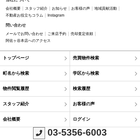
会社概要
スタッフ紹介
お知らせ
お客様の声
地域貢献活動
不動産お役立ちコラム
Instagram
問い合わせ
メールでお問い合わせ
ご来店予約
売却査定依頼
阿佐ヶ谷本店へのアクセス
トップページ
売買物件検索
町名から検索
学区から検索
物件閲覧履歴
検索履歴
スタッフ紹介
お客様の声
会社概要
ログイン
03-5356-6003