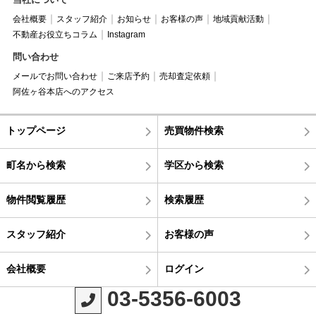
会社概要
スタッフ紹介
お知らせ
お客様の声
地域貢献活動
不動産お役立ちコラム
Instagram
問い合わせ
メールでお問い合わせ
ご来店予約
売却査定依頼
阿佐ヶ谷本店へのアクセス
トップページ
売買物件検索
町名から検索
学区から検索
物件閲覧履歴
検索履歴
スタッフ紹介
お客様の声
会社概要
ログイン
03-5356-6003