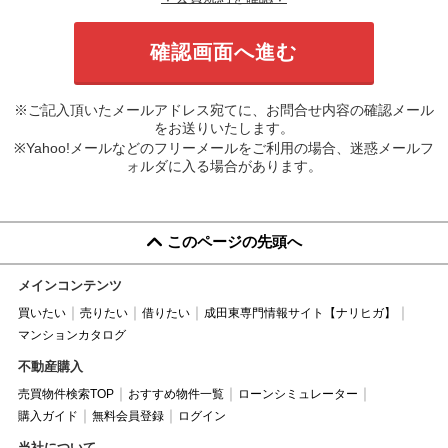
※ご記入頂いたメールアドレス宛てに、お問合せ内容の確認メール
をお送りいたします。
※Yahoo!メールなどのフリーメールをご利用の場合、迷惑メールフ
ォルダに入る場合があります。
このページの先頭へ
メインコンテンツ
買いたい
売りたい
借りたい
成田東専門情報サイト【ナリヒガ】
マンションカタログ
不動産購入
売買物件検索TOP
おすすめ物件一覧
ローンシミュレーター
購入ガイド
無料会員登録
ログイン
当社について