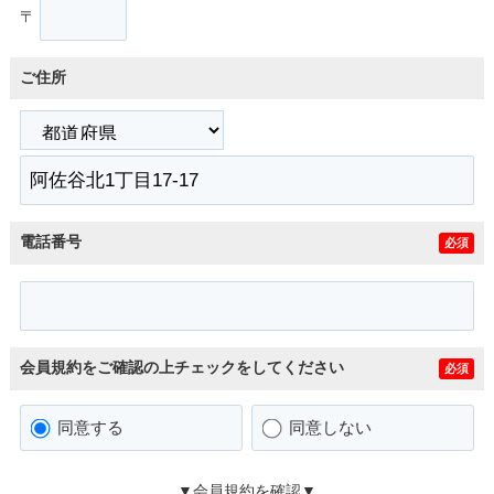
〒
ご住所
電話番号
必須
会員規約をご確認の上チェックをしてください
必須
同意する
同意しない
▼会員規約を確認▼