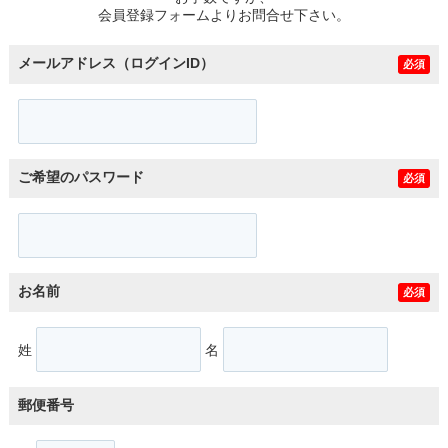
会員登録フォームよりお問合せ下さい。
メールアドレス（ログインID）
必須
ご希望のパスワード
必須
お名前
必須
姓
名
郵便番号