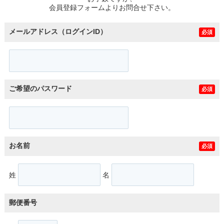
会員登録フォームよりお問合せ下さい。
メールアドレス（ログインID）
必須
ご希望のパスワード
必須
お名前
必須
姓
名
郵便番号