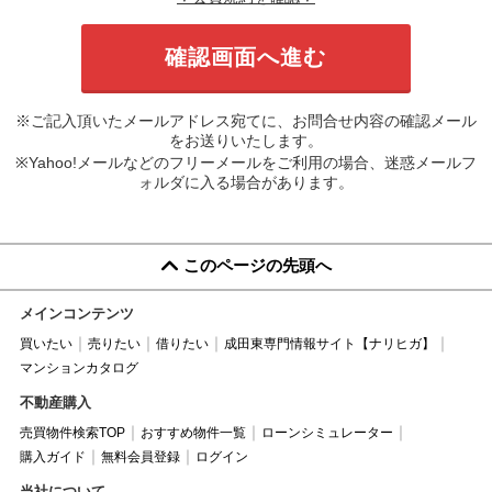
※ご記入頂いたメールアドレス宛てに、お問合せ内容の確認メール
をお送りいたします。
※Yahoo!メールなどのフリーメールをご利用の場合、迷惑メールフ
ォルダに入る場合があります。
このページの先頭へ
メインコンテンツ
買いたい
売りたい
借りたい
成田東専門情報サイト【ナリヒガ】
マンションカタログ
不動産購入
売買物件検索TOP
おすすめ物件一覧
ローンシミュレーター
購入ガイド
無料会員登録
ログイン
当社について