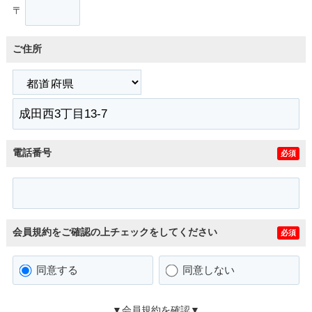
〒
ご住所
電話番号
必須
会員規約をご確認の上チェックをしてください
必須
同意する
同意しない
▼会員規約を確認▼