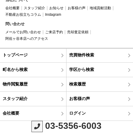
会社概要
スタッフ紹介
お知らせ
お客様の声
地域貢献活動
不動産お役立ちコラム
Instagram
問い合わせ
メールでお問い合わせ
ご来店予約
売却査定依頼
阿佐ヶ谷本店へのアクセス
トップページ
売買物件検索
町名から検索
学区から検索
物件閲覧履歴
検索履歴
スタッフ紹介
お客様の声
会社概要
ログイン
03-5356-6003