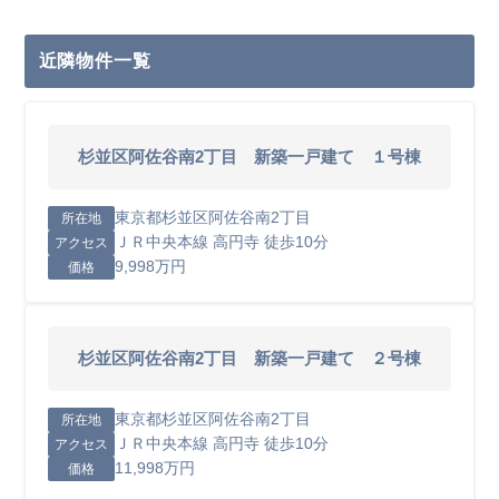
近隣物件一覧
杉並区阿佐谷南2丁目 新築一戸建て １号棟
東京都杉並区阿佐谷南2丁目
所在地
ＪＲ中央本線 高円寺 徒歩10分
アクセス
9,998万円
価格
杉並区阿佐谷南2丁目 新築一戸建て ２号棟
東京都杉並区阿佐谷南2丁目
所在地
ＪＲ中央本線 高円寺 徒歩10分
アクセス
11,998万円
価格