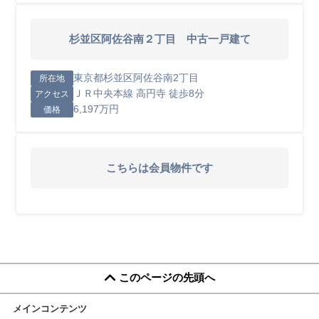
杉並区阿佐谷南２丁目 中古一戸建て
東京都杉並区阿佐谷南2丁目
所在地
ＪＲ中央本線 高円寺 徒歩8分
アクセス
6,197万円
価格
こちらは会員物件です
このページの先頭へ
メインコンテンツ