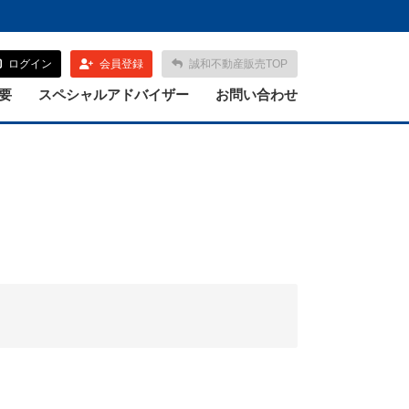
ログイン
会員登録
誠和不動産販売TOP
要
スペシャルアドバイザー
お問い合わせ