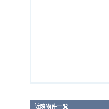
近隣物件一覧