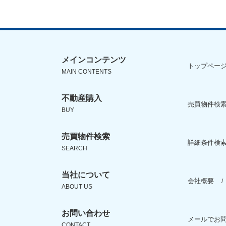
メインコンテンツ
トップペー
MAIN CONTENTS
不動産購入
売買物件検索
BUY
売買物件検索
詳細条件検
SEARCH
当社について
会社概要
ABOUT US
お問い合わせ
メールでお
CONTACT