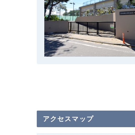
アクセスマップ