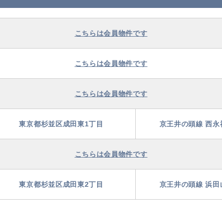
こちらは会員物件です
こちらは会員物件です
こちらは会員物件です
東京都杉並区成田東1丁目
京王井の頭線 西永
こちらは会員物件です
東京都杉並区成田東2丁目
京王井の頭線 浜田