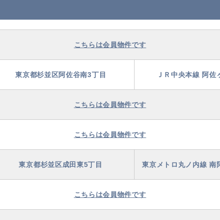
こちらは会員物件です
東京都杉並区阿佐谷南3丁目
ＪＲ中央本線 阿佐
こちらは会員物件です
こちらは会員物件です
東京都杉並区成田東5丁目
東京メトロ丸ノ内線 南
こちらは会員物件です