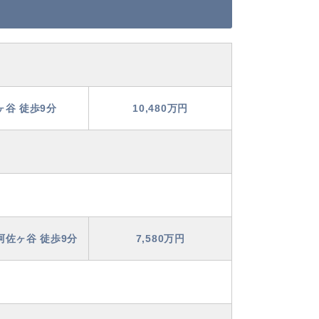
ヶ谷 徒歩9分
10,480万円
阿佐ヶ谷 徒歩9分
7,580万円