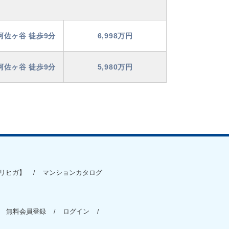
阿佐ヶ谷 徒歩9分
6,998万円
阿佐ヶ谷 徒歩9分
5,980万円
リヒガ】
マンションカタログ
無料会員登録
ログイン