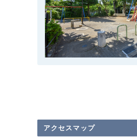
アクセスマップ