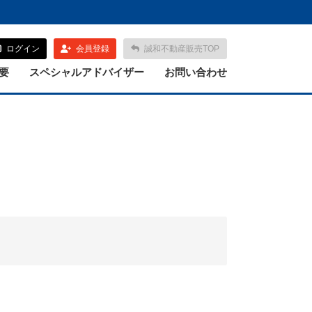
ログイン
会員登録
誠和不動産販売TOP
要
スペシャルアドバイザー
お問い合わせ