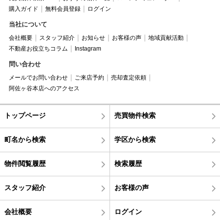
購入ガイド
無料会員登録
ログイン
当社について
会社概要
スタッフ紹介
お知らせ
お客様の声
地域貢献活動
不動産お役立ちコラム
Instagram
問い合わせ
メールでお問い合わせ
ご来店予約
売却査定依頼
阿佐ヶ谷本店へのアクセス
トップページ
売買物件検索
町名から検索
学区から検索
物件閲覧履歴
検索履歴
スタッフ紹介
お客様の声
会社概要
ログイン