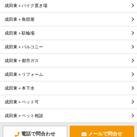
成田東＋バイク置き場
成田東＋角部屋
成田東＋駐輪場
成田東＋バルコニー
成田東＋都市ガス
成田東＋リフォーム
成田東＋本下水
成田東＋ペット可
成田東＋ペット相談
電話で問合わせ
メールで問合せ