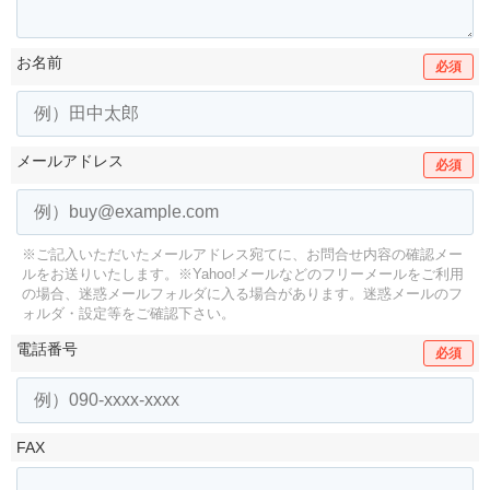
お名前
必須
メールアドレス
必須
※ご記入いただいたメールアドレス宛てに、お問合せ内容の確認メー
ルをお送りいたします。
※Yahoo!メールなどのフリーメールをご利用
の場合、迷惑メールフォルダに入る場合があります。
迷惑メールのフ
ォルダ・設定等をご確認下さい。
電話番号
必須
FAX