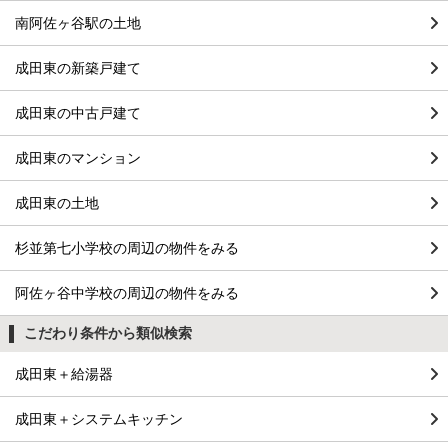
南阿佐ヶ谷駅の土地
成田東の新築戸建て
成田東の中古戸建て
成田東のマンション
成田東の土地
杉並第七小学校の周辺の物件をみる
阿佐ヶ谷中学校の周辺の物件をみる
こだわり条件から類似検索
成田東＋給湯器
成田東＋システムキッチン