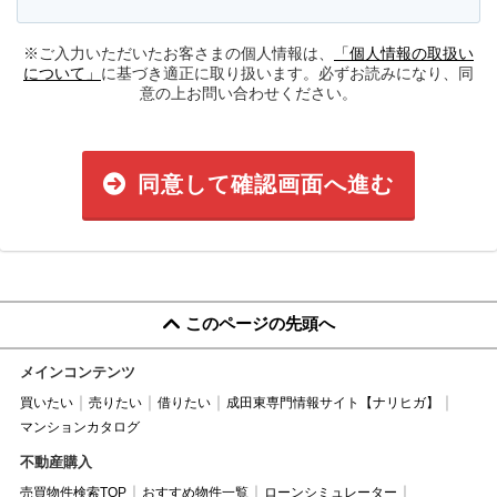
※ご入力いただいたお客さまの個人情報は、
「個人情報の取扱い
について」
に基づき適正に取り扱います。必ずお読みになり、同
意の上お問い合わせください。
同意して確認画面へ進む
このページの先頭へ
メインコンテンツ
買いたい
売りたい
借りたい
成田東専門情報サイト【ナリヒガ】
マンションカタログ
不動産購入
売買物件検索TOP
おすすめ物件一覧
ローンシミュレーター