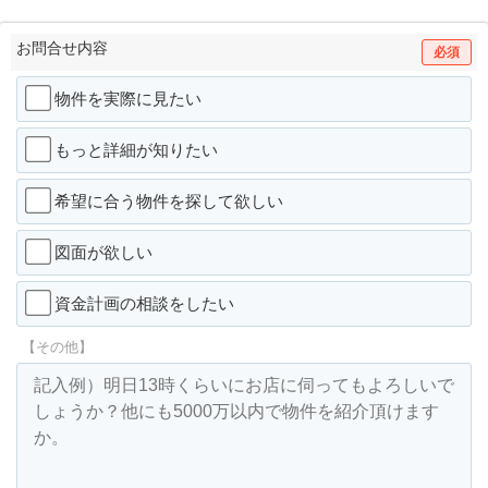
お問合せ内容
必須
物件を実際に見たい
もっと詳細が知りたい
希望に合う物件を探して欲しい
図面が欲しい
資金計画の相談をしたい
【その他】