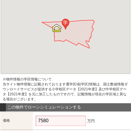
学
※物件情報の学区情報について
当サイト物件情報に記載されております通学区域(学区)情報は、国土数値情報ダ
ウンロードサービスが提供する小学校区データ【2021年度】及び中学校区デー
タ【2021年度】を元に加工したものですので、記載情報が現在の学区域と異な
る場合がございます。
この物件でローンシミュレーションする
価格
万円