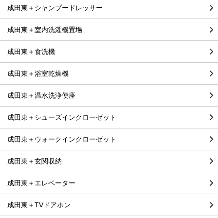
成田東＋シャンプードレッサー
成田東＋室内洗濯機置場
成田東＋食洗機
成田東＋浴室乾燥機
成田東＋温水洗浄便座
成田東＋シューズインクローゼット
成田東＋ウォークインクローゼット
成田東＋玄関収納
成田東＋エレベーター
成田東＋TVドアホン