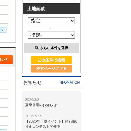
土地面積
～
さらに条件を選択
検索ページに戻る
お知らせ
INFOMATION