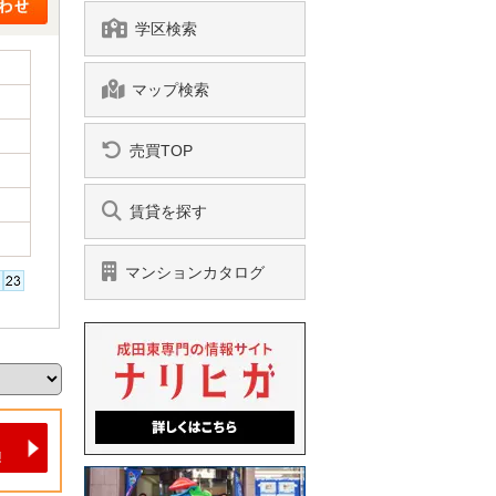
学区検索
マップ検索
売買TOP
賃貸を探す
マンションカタログ