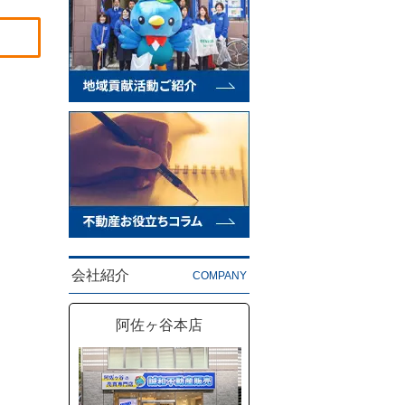
会社紹介
COMPANY
阿佐ヶ谷本店