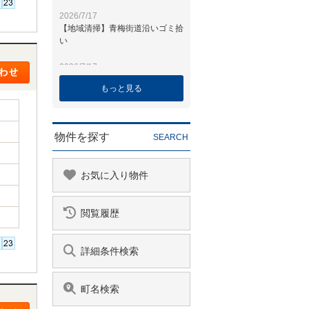
もっと見る
物件を探す
SEARCH
お気に入り物件
閲覧履歴
詳細条件検索
町名検索