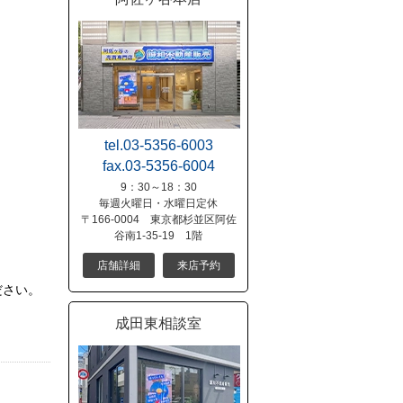
tel.03-5356-6003
fax.03-5356-6004
9：30～18：30
毎週火曜日・水曜日定休
〒166-0004 東京都杉並区阿佐
谷南1-35-19 1階
店舗詳細
来店予約
ださい。
成田東相談室