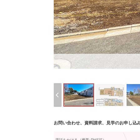
お問い合わせ、資料請求、見学のお申し込