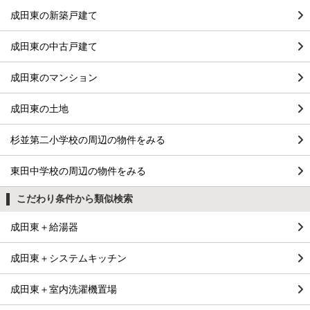
成田東の新築戸建て
成田東の中古戸建て
成田東のマンション
成田東の土地
杉並第二小学校の周辺の物件をみる
東田中学校の周辺の物件をみる
こだわり条件から類似検索
成田東＋給湯器
成田東＋システムキッチン
成田東＋室内洗濯機置場