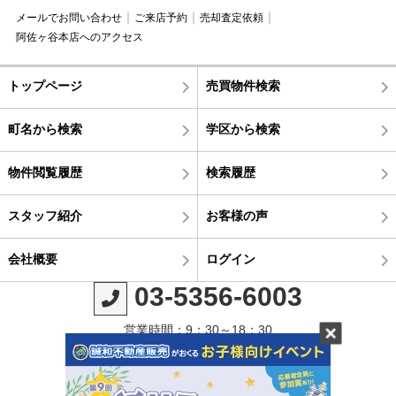
メールでお問い合わせ
ご来店予約
売却査定依頼
阿佐ヶ谷本店へのアクセス
トップページ
売買物件検索
町名から検索
学区から検索
物件閲覧履歴
検索履歴
スタッフ紹介
お客様の声
会社概要
ログイン
03-5356-6003
営業時間：9：30～18：30
定休日：毎週火曜日・水曜日