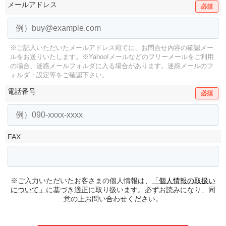
メールアドレス
必須
※ご記入いただいたメールアドレス宛てに、お問合せ内容の確認メー
ルをお送りいたします。
※Yahoo!メールなどのフリーメールをご利用
の場合、迷惑メールフォルダに入る場合があります。
迷惑メールのフ
ォルダ・設定等をご確認下さい。
電話番号
必須
FAX
※ご入力いただいたお客さまの個人情報は、
「個人情報の取扱い
について」
に基づき適正に取り扱います。必ずお読みになり、同
意の上お問い合わせください。