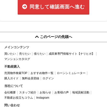
同意して確認画面へ進む
このページの先頭へ
メインコンテンツ
買いたい
売りたい
借りたい
成田東専門情報サイト【ナリヒガ】
マンションカタログ
不動産購入
売買物件検索TOP
おすすめ物件一覧
ローンシミュレーター
購入ガイド
無料会員登録
ログイン
当社について
会社概要
スタッフ紹介
お知らせ
お客様の声
地域貢献活動
不動産お役立ちコラム
Instagram
問い合わせ