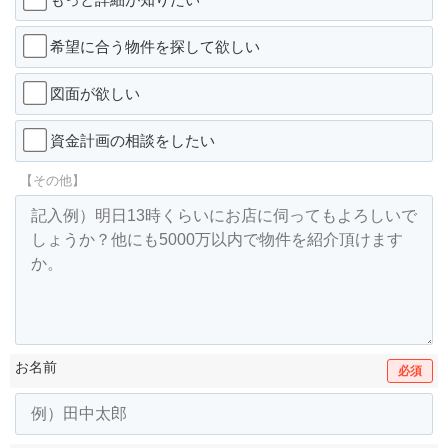
希望に合う物件を探して欲しい
図面が欲しい
資金計画の相談をしたい
【その他】
お名前
必須