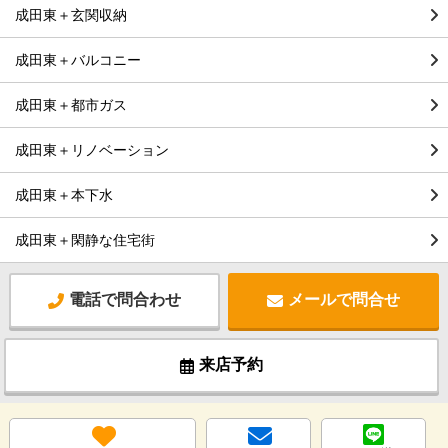
成田東＋玄関収納
成田東＋バルコニー
成田東＋都市ガス
成田東＋リノベーション
成田東＋本下水
成田東＋閑静な住宅街
電話で問合わせ
メールで問合せ
来店予約