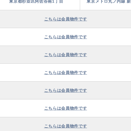
東京都杉並区阿佐谷南1丁目
東京メトロ丸ノ内線 新
こちらは会員物件です
こちらは会員物件です
こちらは会員物件です
こちらは会員物件です
こちらは会員物件です
こちらは会員物件です
こちらは会員物件です