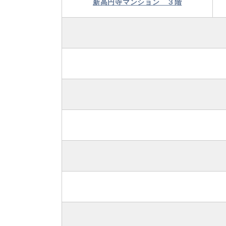
新高円寺マンション ３階