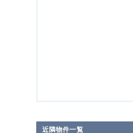
近隣物件一覧