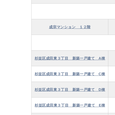
成宗マンション １２階
杉並区成田東３丁目 新築一戸建て A棟
杉並区成田東３丁目 新築一戸建て C棟
杉並区成田東３丁目 新築一戸建て D棟
杉並区成田東３丁目 新築一戸建て E棟