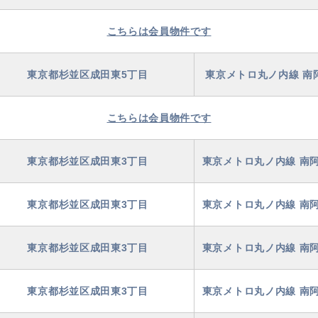
こちらは会員物件です
東京都杉並区成田東5丁目
東京メトロ丸ノ内線 南
こちらは会員物件です
東京都杉並区成田東3丁目
東京メトロ丸ノ内線 南阿
東京都杉並区成田東3丁目
東京メトロ丸ノ内線 南阿
東京都杉並区成田東3丁目
東京メトロ丸ノ内線 南阿
東京都杉並区成田東3丁目
東京メトロ丸ノ内線 南阿