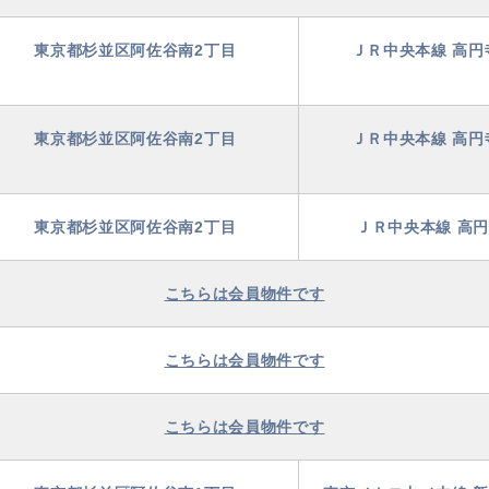
東京都杉並区阿佐谷南2丁目
ＪＲ中央本線 高円
東京都杉並区阿佐谷南2丁目
ＪＲ中央本線 高円
東京都杉並区阿佐谷南2丁目
ＪＲ中央本線 高円
こちらは会員物件です
こちらは会員物件です
こちらは会員物件です