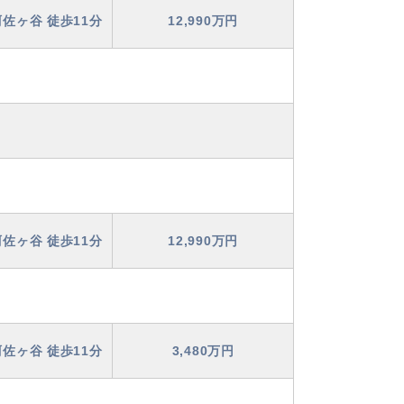
佐ヶ谷 徒歩11分
12,990万円
佐ヶ谷 徒歩11分
12,990万円
佐ヶ谷 徒歩11分
3,480万円