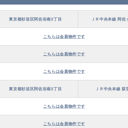
東京都杉並区阿佐谷南3丁目
ＪＲ中央本線 阿佐
こちらは会員物件です
こちらは会員物件です
こちらは会員物件です
東京都杉並区阿佐谷南3丁目
ＪＲ中央本線 荻
こちらは会員物件です
こちらは会員物件です