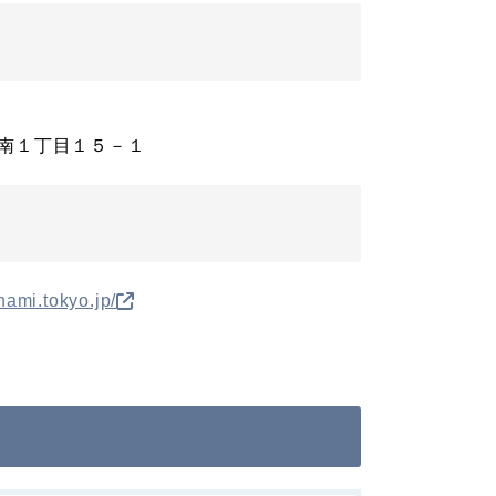
南１丁目１５－１
nami.tokyo.jp/