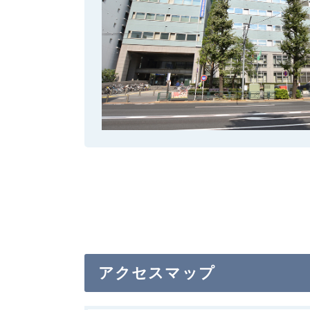
アクセスマップ