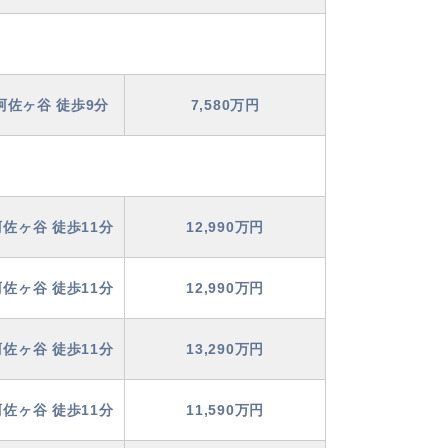
阿佐ヶ谷 徒歩9分
7,580万円
佐ヶ谷 徒歩11分
12,990万円
佐ヶ谷 徒歩11分
12,990万円
佐ヶ谷 徒歩11分
13,290万円
佐ヶ谷 徒歩11分
11,590万円