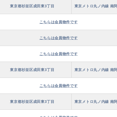
東京都杉並区成田東3丁目
東京メトロ丸ノ内線 南阿
こちらは会員物件です
こちらは会員物件です
こちらは会員物件です
東京都杉並区成田東3丁目
東京メトロ丸ノ内線 南阿
こちらは会員物件です
東京都杉並区成田東3丁目
東京メトロ丸ノ内線 南阿