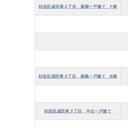
杉並区成田東３丁目 新築一戸建て F棟
杉並区成田東３丁目 新築一戸建て B棟
杉並区成田東３丁目 中古一戸建て