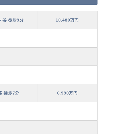
ヶ谷 徒歩9分
10,480万円
窪 徒歩7分
6,990万円