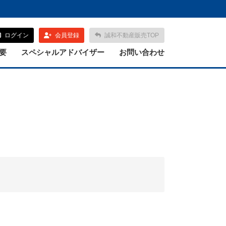
ログイン
会員登録
誠和不動産販売TOP
要
スペシャルアドバイザー
お問い合わせ