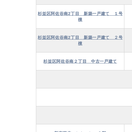
杉並区阿佐谷南2丁目 新築一戸建て １号
棟
杉並区阿佐谷南2丁目 新築一戸建て ２号
棟
杉並区阿佐谷南２丁目 中古一戸建て