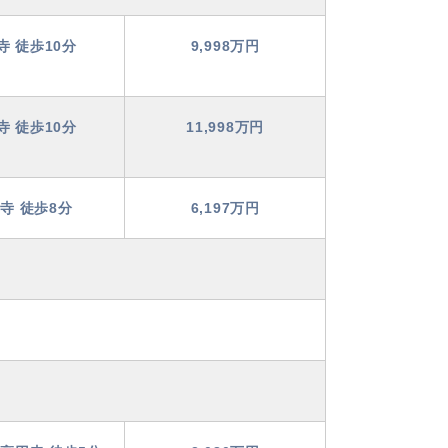
寺 徒歩10分
9,998万円
寺 徒歩10分
11,998万円
寺 徒歩8分
6,197万円