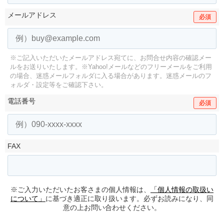
メールアドレス
必須
※ご記入いただいたメールアドレス宛てに、お問合せ内容の確認メー
ルをお送りいたします。
※Yahoo!メールなどのフリーメールをご利用
の場合、迷惑メールフォルダに入る場合があります。
迷惑メールのフ
ォルダ・設定等をご確認下さい。
電話番号
必須
FAX
※ご入力いただいたお客さまの個人情報は、
「個人情報の取扱い
について」
に基づき適正に取り扱います。必ずお読みになり、同
意の上お問い合わせください。