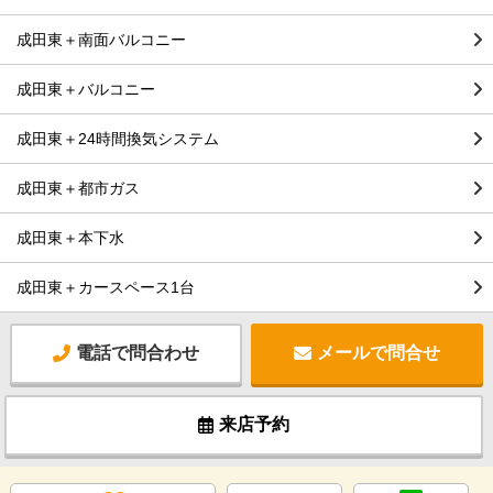
成田東＋南面バルコニー
成田東＋バルコニー
成田東＋24時間換気システム
成田東＋都市ガス
成田東＋本下水
成田東＋カースペース1台
電話で問合わせ
メールで問合せ
来店予約