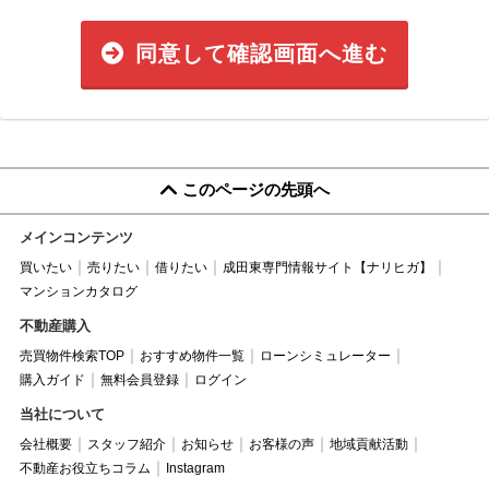
同意して確認画面へ進む
このページの先頭へ
メインコンテンツ
買いたい
売りたい
借りたい
成田東専門情報サイト【ナリヒガ】
マンションカタログ
不動産購入
売買物件検索TOP
おすすめ物件一覧
ローンシミュレーター
購入ガイド
無料会員登録
ログイン
当社について
会社概要
スタッフ紹介
お知らせ
お客様の声
地域貢献活動
不動産お役立ちコラム
Instagram