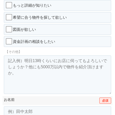
もっと詳細が知りたい
希望に合う物件を探して欲しい
図面が欲しい
資金計画の相談をしたい
【その他】
お名前
必須