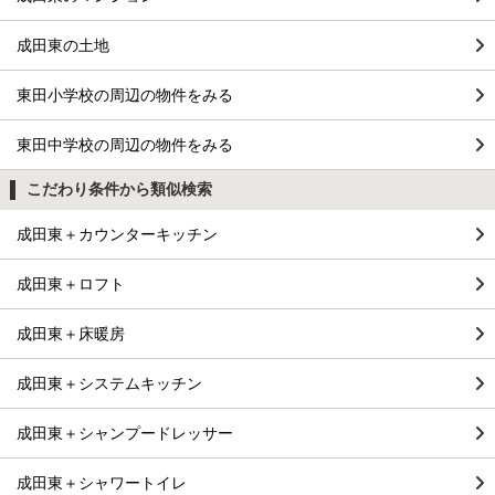
成田東の土地
東田小学校の周辺の物件をみる
東田中学校の周辺の物件をみる
こだわり条件から類似検索
成田東＋カウンターキッチン
成田東＋ロフト
成田東＋床暖房
成田東＋システムキッチン
成田東＋シャンプードレッサー
成田東＋シャワートイレ