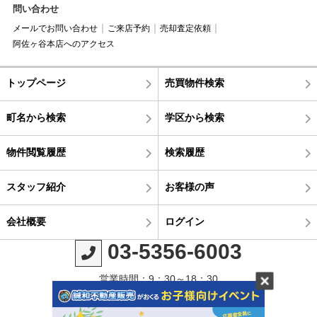
問い合わせ
メールでお問い合わせ
ご来店予約
売却査定依頼
阿佐ヶ谷本店へのアクセス
トップページ
売買物件検索
町名から検索
学区から検索
物件閲覧履歴
検索履歴
スタッフ紹介
お客様の声
会社概要
ログイン
03-5356-6003
営業時間：9：30～18：30
定休日：毎週火曜日・水曜日