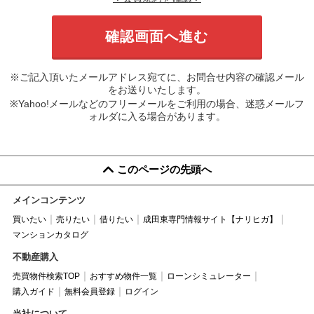
※ご記入頂いたメールアドレス宛てに、お問合せ内容の確認メール
をお送りいたします。
※Yahoo!メールなどのフリーメールをご利用の場合、迷惑メールフ
ォルダに入る場合があります。
このページの先頭へ
メインコンテンツ
買いたい
売りたい
借りたい
成田東専門情報サイト【ナリヒガ】
マンションカタログ
不動産購入
売買物件検索TOP
おすすめ物件一覧
ローンシミュレーター
購入ガイド
無料会員登録
ログイン
当社について