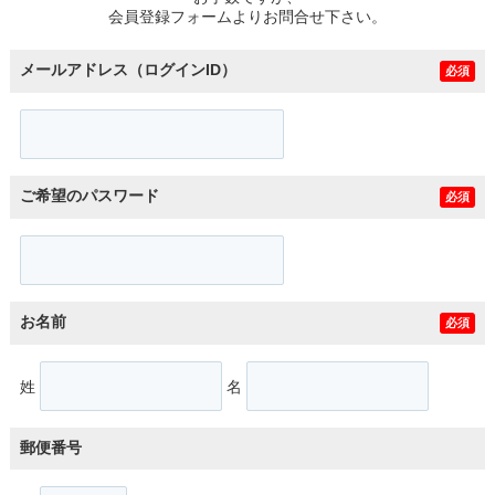
会員登録フォームよりお問合せ下さい。
メールアドレス（ログインID）
必須
ご希望のパスワード
必須
お名前
必須
姓
名
郵便番号