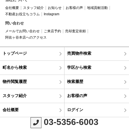
会社概要
スタッフ紹介
お知らせ
お客様の声
地域貢献活動
不動産お役立ちコラム
Instagram
問い合わせ
メールでお問い合わせ
ご来店予約
売却査定依頼
阿佐ヶ谷本店へのアクセス
トップページ
売買物件検索
町名から検索
学区から検索
物件閲覧履歴
検索履歴
スタッフ紹介
お客様の声
会社概要
ログイン
03-5356-6003