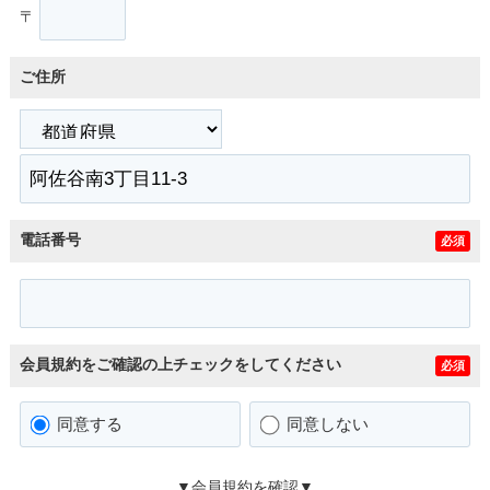
〒
ご住所
電話番号
必須
会員規約をご確認の上チェックをしてください
必須
同意する
同意しない
▼会員規約を確認▼