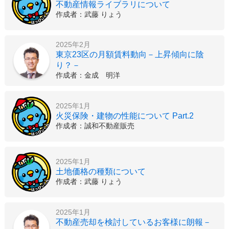
不動産情報ライブラリについて
作成者：武藤 りょう
2025年2月
東京23区の月額賃料動向－上昇傾向に陰
り？－
作成者：金成 明洋
2025年1月
火災保険・建物の性能について Part.2
作成者：誠和不動産販売
2025年1月
土地価格の種類について
作成者：武藤 りょう
2025年1月
不動産売却を検討しているお客様に朗報－