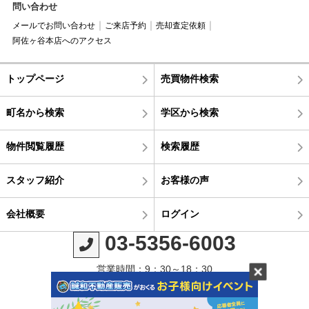
問い合わせ
メールでお問い合わせ
ご来店予約
売却査定依頼
阿佐ヶ谷本店へのアクセス
トップページ
売買物件検索
町名から検索
学区から検索
物件閲覧履歴
検索履歴
スタッフ紹介
お客様の声
会社概要
ログイン
03-5356-6003
営業時間：9：30～18：30
定休日：毎週火曜日・水曜日