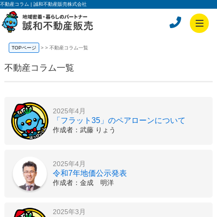
不動産コラム | 誠和不動産販売株式会社
TOPページ
>
不動産コラム一覧
不動産コラム一覧
2025年4月
「フラット35」のペアローンについて
作成者：武藤 りょう
2025年4月
令和7年地価公示発表
作成者：金成 明洋
2025年3月