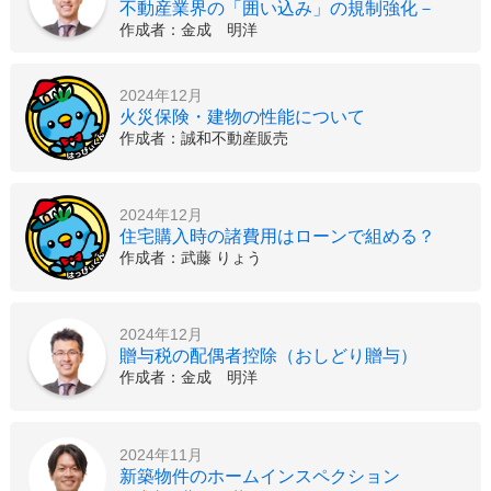
不動産業界の「囲い込み」の規制強化－
作成者：金成 明洋
2024年12月
火災保険・建物の性能について
作成者：誠和不動産販売
2024年12月
住宅購入時の諸費用はローンで組める？
作成者：武藤 りょう
2024年12月
贈与税の配偶者控除（おしどり贈与）
作成者：金成 明洋
2024年11月
新築物件のホームインスペクション